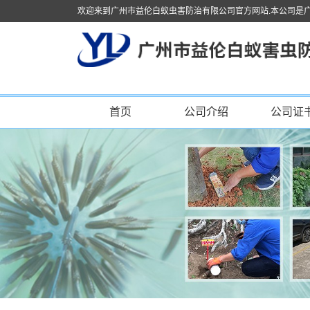
欢迎来到广州市益伦白蚁虫害防治有限公司官方网站.本公司是
首页
公司介绍
公司证