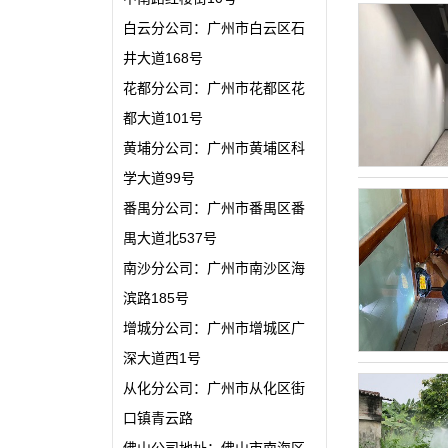
白云分公司：广州市白云区石
井大道168号
花都分公司：广州市花都区花
都大道101号
黄埔分公司：广州市黄埔区科
学大道99号
番禺分公司：广州市番禺区番
禺大道北537号
南沙分公司：广州市南沙区海
滨路185号
增城分公司：广州市增城区广
深大道西1号
从化分公司：广州市从化区街
口镇青云路