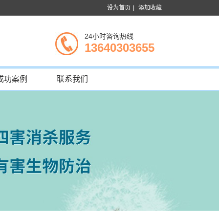
设为首页
|
添加收藏
24小时咨询热线
13640303655
成功案例
联系我们