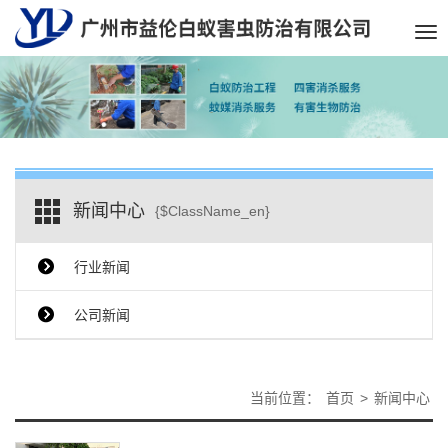
Tog
nav
新闻中心
{$ClassName_en}
行业新闻
公司新闻
当前位置：
首页
>
新闻中心