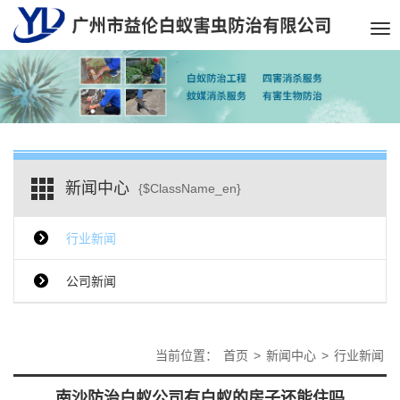
Tog
nav
新闻中心
{$ClassName_en}
行业新闻
公司新闻
当前位置：
首页
>
新闻中心
>
行业新闻
南沙防治白蚁公司有白蚁的房子还能住吗