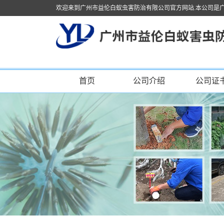
欢迎来到广州市益伦白蚁虫害防治有限公司官方网站.本公司是
首页
公司介绍
公司证