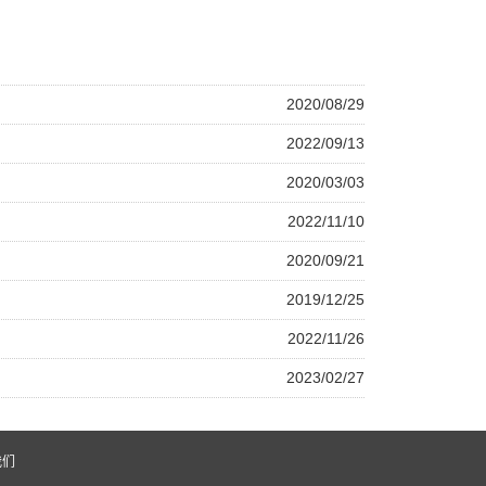
2020/08/29
2022/09/13
2020/03/03
2022/11/10
2020/09/21
2019/12/25
2022/11/26
2023/02/27
我们