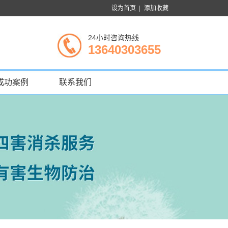
设为首页
|
添加收藏
24小时咨询热线
13640303655
成功案例
联系我们