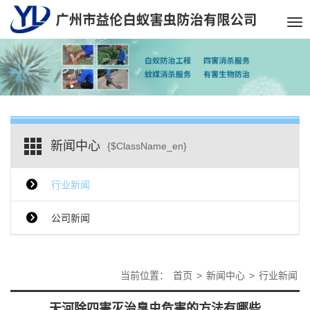
Tog
nav
新闻中心
{$ClassName_en}
行业新闻
公司新闻
当前位置：
首页
>
新闻中心
>
行业新闻
天河除四害灭治臭虫危害的方法有哪些