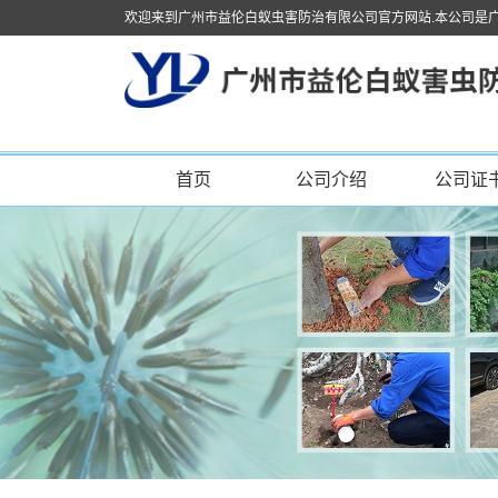
欢迎来到广州市益伦白蚁虫害防治有限公司官方网站.本公司是
首页
公司介绍
公司证