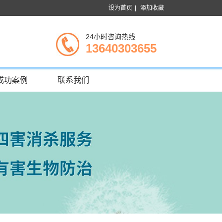
设为首页
|
添加收藏
24小时咨询热线
13640303655
成功案例
联系我们