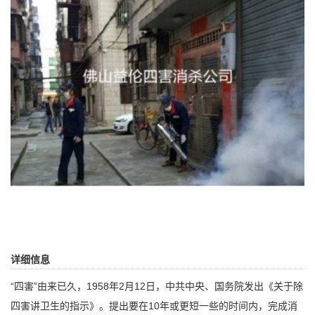
详细信息
“四害”由来已久，1958年2月12日，中共中央、国务院发出《关于除
四害讲卫生的指示》。提出要在10年或更短一些的时间内，完成消