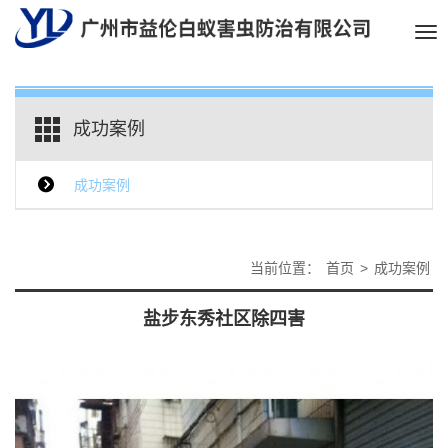
Tog
nav
成功案例
成功案例
当前位置：
首页
>
成功案例
盐步东秀社区除四害