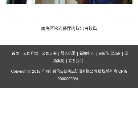
南海区松岗餐厅内取出白蚁巢
首页
|
公司介绍
|
公司证书
|
服务范围
|
新闻中心
|
白蚁防治知识
|
成
功案例
|
联系我们
Copyright © 2019 广州市益伦白蚁害虫防治有限公司 版权所有 粤ICP备
00000000号