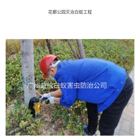
花都公园灭治白蚁工程