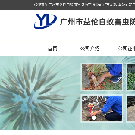
欢迎来到广州市益伦白蚁虫害防治有限公司官方网站.本公司是
首页
公司介绍
公司证