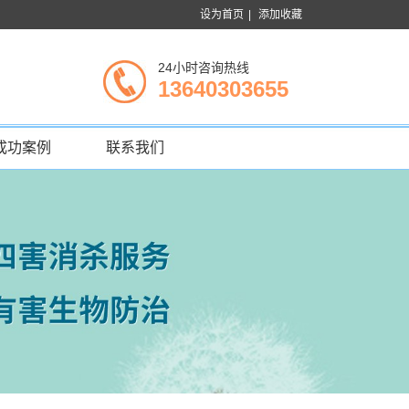
设为首页
|
添加收藏
24小时咨询热线
13640303655
成功案例
联系我们