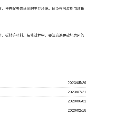
度，使白蚁失去适宜的生存环境。避免在房屋周围堆积
材、板材等材料。装修过程中，要注意避免破坏房屋的
2023/05/29
2023/07/21
2020/06/01
2020/02/18